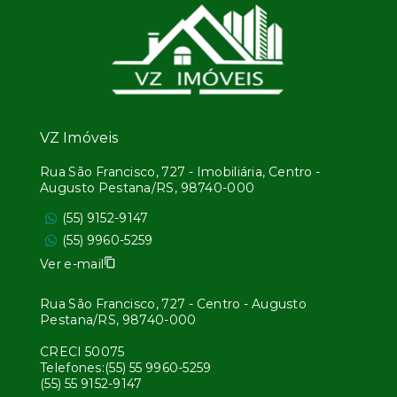
VZ Imóveis
Rua São Francisco, 727 - Imobiliária, Centro -
Augusto Pestana/RS, 98740-000
(55) 9152-9147
(55) 9960-5259
Ver e-mail
Rua São Francisco, 727 - Centro - Augusto
Pestana/RS, 98740-000
CRECI 50075
Telefones:(55) 55 9960-5259
(55) 55 9152-9147