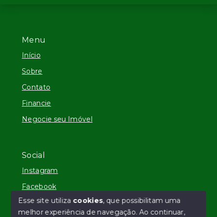
Menu
Início
Sobre
Contato
Financie
Negocie seu Imóvel
Social
Instagram
Facebook
Esse site utiliza
cookies
, que possibilitam uma
melhor experiência de navegação.
Ao continuar,