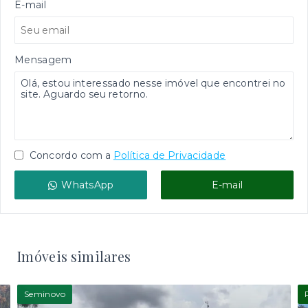
E-mail
Mensagem
Concordo com a
Política de Privacidade
WhatsApp
E-mail
Imóveis similares
Seminovo