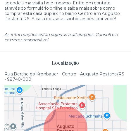
agende uma visita hoje mesmo. Entre em contato
através do formulário online e saiba mais sobre como
comprar esta casa duplex no bairro Centro em Augusto
Pestana-RS. A casa dos seus sonhos espera por você!
As informações estão sujeitas a alterações. Consulte o
corretor responsável.
Localização
Rua Bertholdo Kronbauer - Centro - Augusto Pestana/RS
- 98740-000