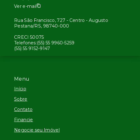
Ver e-mail
Rua São Francisco, 727 - Centro - Augusto
Pestana/RS, 98740-000
CRECI 50075
Telefones:(55) 55 9960-5259
(55) 55 9152-9147
Menu
Início
Sobre
Contato
Financie
Negocie seu Imóvel