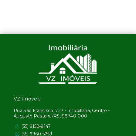
VZ Imóveis
Rua São Francisco, 727 - Imobiliária, Centro -
Augusto Pestana/RS, 98740-000
(55) 9152-9147
(55) 9960-5259