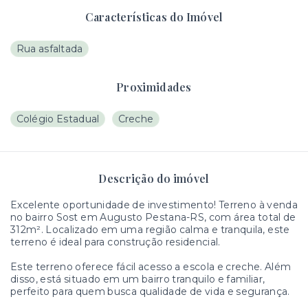
Características do Imóvel
Rua asfaltada
Proximidades
Colégio Estadual
Creche
Descrição do imóvel
Excelente oportunidade de investimento! Terreno à venda
no bairro Sost em Augusto Pestana-RS, com área total de
312m². Localizado em uma região calma e tranquila, este
terreno é ideal para construção residencial.
Este terreno oferece fácil acesso a escola e creche. Além
disso, está situado em um bairro tranquilo e familiar,
perfeito para quem busca qualidade de vida e segurança.