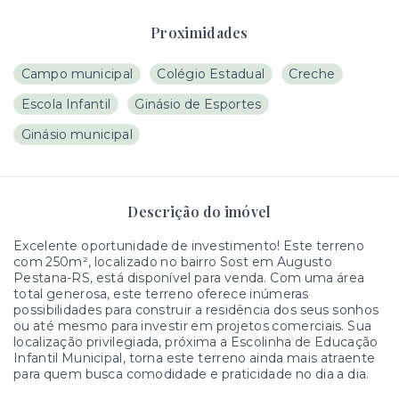
Proximidades
Campo municipal
Colégio Estadual
Creche
Escola Infantil
Ginásio de Esportes
Ginásio municipal
Descrição do imóvel
Excelente oportunidade de investimento! Este terreno
com 250m², localizado no bairro Sost em Augusto
Pestana-RS, está disponível para venda. Com uma área
total generosa, este terreno oferece inúmeras
possibilidades para construir a residência dos seus sonhos
ou até mesmo para investir em projetos comerciais. Sua
localização privilegiada, próxima a Escolinha de Educação
Infantil Municipal, torna este terreno ainda mais atraente
para quem busca comodidade e praticidade no dia a dia.