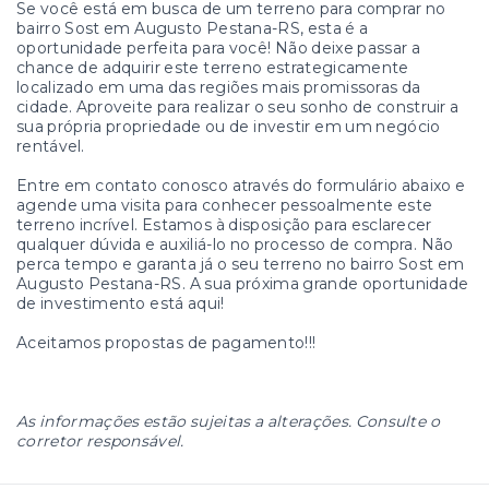
Se você está em busca de um terreno para comprar no
bairro Sost em Augusto Pestana-RS, esta é a
oportunidade perfeita para você! Não deixe passar a
chance de adquirir este terreno estrategicamente
localizado em uma das regiões mais promissoras da
cidade. Aproveite para realizar o seu sonho de construir a
sua própria propriedade ou de investir em um negócio
rentável.
Entre em contato conosco através do formulário abaixo e
agende uma visita para conhecer pessoalmente este
terreno incrível. Estamos à disposição para esclarecer
qualquer dúvida e auxiliá-lo no processo de compra. Não
perca tempo e garanta já o seu terreno no bairro Sost em
Augusto Pestana-RS. A sua próxima grande oportunidade
de investimento está aqui!
Aceitamos propostas de pagamento!!!
As informações estão sujeitas a alterações. Consulte o
corretor responsável.