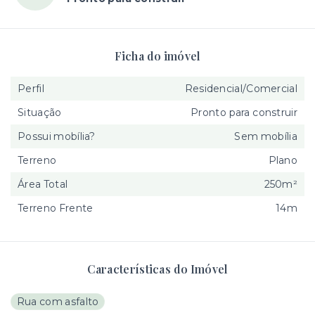
Ficha do imóvel
Perfil
Residencial/Comercial
Situação
Pronto para construir
Possui mobília?
Sem mobília
Terreno
Plano
Área Total
250m²
Terreno Frente
14m
Características do Imóvel
Rua com asfalto