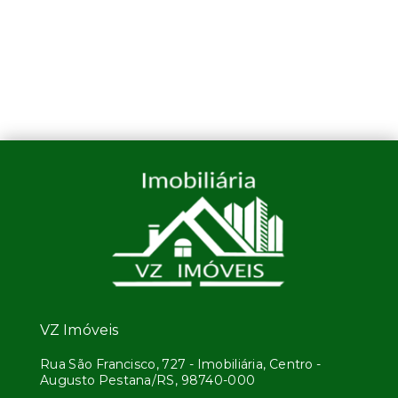
VZ Imóveis
Rua São Francisco, 727 - Imobiliária, Centro -
Augusto Pestana/RS, 98740-000