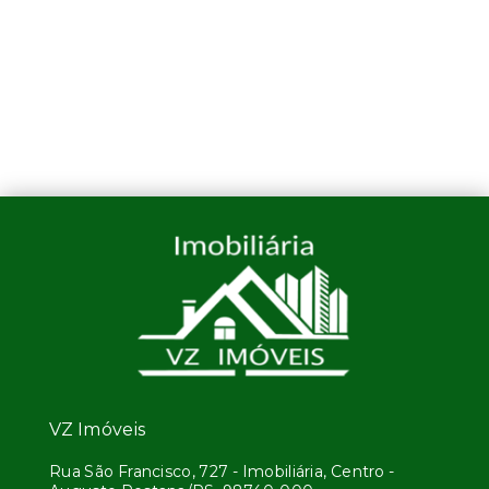
VZ Imóveis
Rua São Francisco, 727 - Imobiliária, Centro -