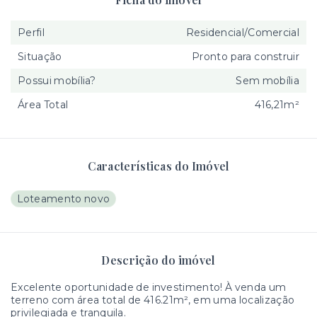
Perfil
Residencial/Comercial
Situação
Pronto para construir
Possui mobília?
Sem mobília
Área Total
416,21m²
Características do Imóvel
Loteamento novo
Descrição do imóvel
Excelente oportunidade de investimento! À venda um
terreno com área total de 416.21m², em uma localização
privilegiada e tranquila.