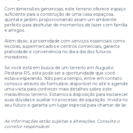
Com dimensões generosas, este terreno oferece espaço
suficiente para a construção de uma casa espaçosa,
quintal e jardim, proporcionando assim um ambiente
perfeito para desfrutar de momentos de lazer com família
e amigos.
Além disso, a proximidade com serviços essenciais como
escolas, supermercados e centros comerciais, garante
praticidade e conveniência no dia a dia dos futuros
moradores.
Se você está em busca de um terreno em Augusto
Pestana-RS, esta pode ser a oportunidade que você
estava esperando. Não perca tempo, entre em contato
conosco através do formulário disponível no site e agende
uma visita para conhecer mais detalhes sobre este
maravilhoso terreno. Estamos à disposição para esclarecer
suas dúvidas e auxiliar no processo de aquisição. Invista no
seu futuro e garanta um lugar especial para chamar de lar.
As informações estão sujeitas a alterações. Consulte o
corretor responsável.